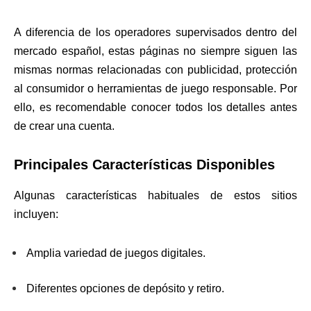
A diferencia de los operadores supervisados dentro del
mercado español, estas páginas no siempre siguen las
mismas normas relacionadas con publicidad, protección
al consumidor o herramientas de juego responsable. Por
ello, es recomendable conocer todos los detalles antes
de crear una cuenta.
Principales Características Disponibles
Algunas características habituales de estos sitios
incluyen:
Amplia variedad de juegos digitales.
Diferentes opciones de depósito y retiro.