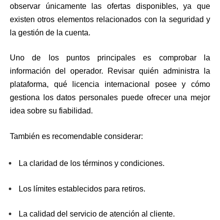
observar únicamente las ofertas disponibles, ya que
existen otros elementos relacionados con la seguridad y
la gestión de la cuenta.
Uno de los puntos principales es comprobar la
información del operador. Revisar quién administra la
plataforma, qué licencia internacional posee y cómo
gestiona los datos personales puede ofrecer una mejor
idea sobre su fiabilidad.
También es recomendable considerar:
La claridad de los términos y condiciones.
Los límites establecidos para retiros.
La calidad del servicio de atención al cliente.