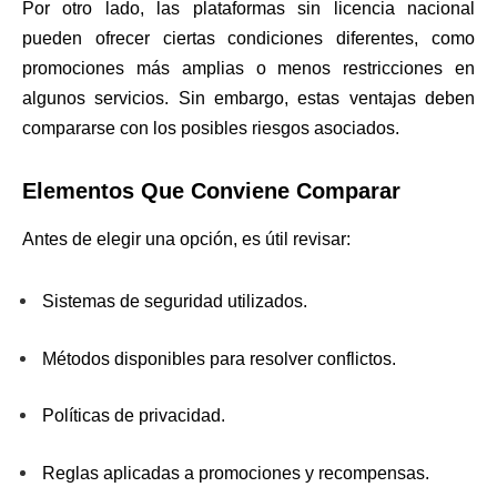
Por otro lado, las plataformas sin licencia nacional
pueden ofrecer ciertas condiciones diferentes, como
promociones más amplias o menos restricciones en
algunos servicios. Sin embargo, estas ventajas deben
compararse con los posibles riesgos asociados.
Elementos Que Conviene Comparar
Antes de elegir una opción, es útil revisar:
Sistemas de seguridad utilizados.
Métodos disponibles para resolver conflictos.
Políticas de privacidad.
Reglas aplicadas a promociones y recompensas.