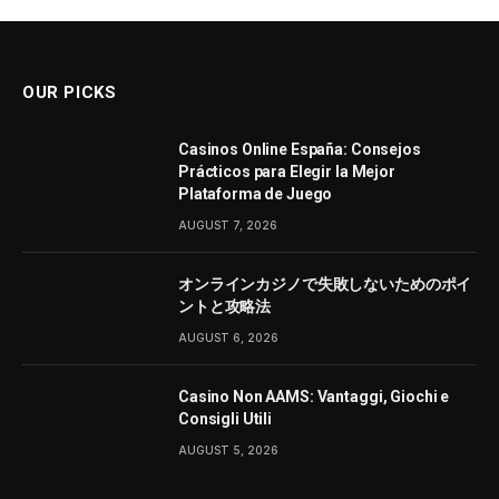
OUR PICKS
Casinos Online España: Consejos
Prácticos para Elegir la Mejor
Plataforma de Juego
AUGUST 7, 2026
オンラインカジノで失敗しないためのポイ
ントと攻略法
AUGUST 6, 2026
Casino Non AAMS: Vantaggi, Giochi e
Consigli Utili
AUGUST 5, 2026