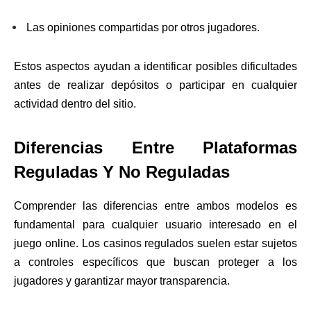
Las opiniones compartidas por otros jugadores.
Estos aspectos ayudan a identificar posibles dificultades
antes de realizar depósitos o participar en cualquier
actividad dentro del sitio.
Diferencias Entre Plataformas
Reguladas Y No Reguladas
Comprender las diferencias entre ambos modelos es
fundamental para cualquier usuario interesado en el
juego online. Los casinos regulados suelen estar sujetos
a controles específicos que buscan proteger a los
jugadores y garantizar mayor transparencia.