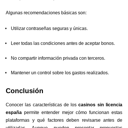
Algunas recomendaciones básicas son:
Utilizar contraseñas seguras y únicas.
Leer todas las condiciones antes de aceptar bonos.
No compartir información privada con terceros.
Mantener un control sobre los gastos realizados.
Conclusión
Conocer las características de los
casinos sin licencia
españa
permite entender mejor cómo funcionan estas
plataformas y qué factores deben revisarse antes de
utilizarlas. Aunque pueden presentar propuestas