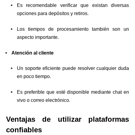
Es recomendable verificar que existan diversas
opciones para depósitos y retiros.
Los tiempos de procesamiento también son un
aspecto importante.
Atención al cliente
Un soporte eficiente puede resolver cualquier duda
en poco tiempo.
Es preferible que esté disponible mediante chat en
vivo o correo electrónico.
Ventajas de utilizar plataformas
confiables