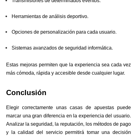
Transmisiones de determinados eventos.
Herramientas de análisis deportivo.
Opciones de personalización para cada usuario.
Sistemas avanzados de seguridad informática.
Estas mejoras permiten que la experiencia sea cada vez
más cómoda, rápida y accesible desde cualquier lugar.
Conclusión
Elegir correctamente unas casas de apuestas puede
marcar una gran diferencia en la experiencia del usuario.
Analizar la seguridad, la reputación, los métodos de pago
y la calidad del servicio permitirá tomar una decisión