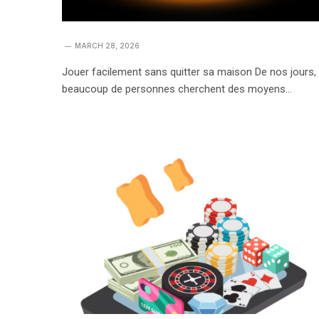
MARCH 28, 2026
Jouer facilement sans quitter sa maison De nos jours,
beaucoup de personnes cherchent des moyens…