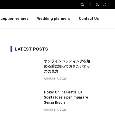
Facebook
X
Instag
(Twitter)
ception venues
Wedding planners
Contact Us
LATEST POSTS
オンラインベッティングを始
める前に知っておきたいオッ
ズの見方
AUGUST 7, 2026
Poker Online Gratis: La
Scelta Ideale per Imparare
Senza Rischi
AUGUST 7, 2026