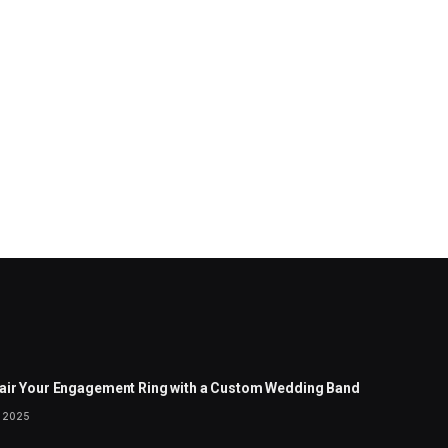
air Your Engagement Ring with a Custom Wedding Band
 2025