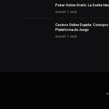
Poker Online Gratis: La Scelta Id
AUGUST 7, 2026
Casinos Online España: Consejos 
Plataforma de Juego
AUGUST 7, 2026
©