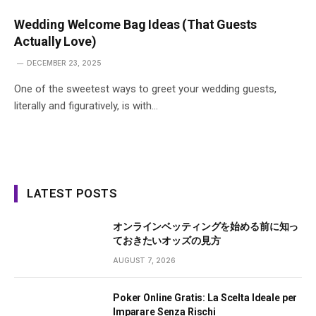
Wedding Welcome Bag Ideas (That Guests
Actually Love)
DECEMBER 23, 2025
One of the sweetest ways to greet your wedding guests,
literally and figuratively, is with…
LATEST POSTS
オンラインベッティングを始める前に知っ
ておきたいオッズの見方
AUGUST 7, 2026
Poker Online Gratis: La Scelta Ideale per
Imparare Senza Rischi