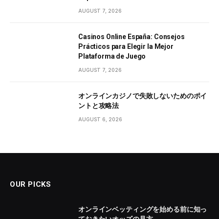
AUGUST 7, 2026
Casinos Online España: Consejos
Prácticos para Elegir la Mejor
Plataforma de Juego
AUGUST 7, 2026
オンラインカジノで失敗しないためのポイ
ントと攻略法
AUGUST 6, 2026
OUR PICKS
オンラインベッティングを始める前に知っ
ておきたいオッズの見方